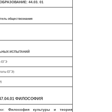
ОБРАЗОВАНИЕ: 44.03. 01
тель обществознания
ЛЬНЫХ ИСПЫТАНИЙ
ы ЕГЭ
таты ЕГЭ)
Э)
47.04.01 ФИЛОСОФИЯ
вки:
Философия культуры и теория