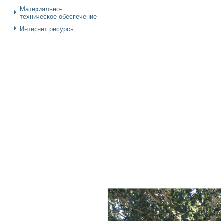
Материально-
техническое обеспечение
Интернет ресурсы