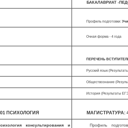
БАКАЛАВРИАТ
-ПЕД
Профиль подготовки:
Учи
Очная форма - 4 года
ПЕРЕЧЕНЬ ВСТУПИТЕ
Русский язык (Результат
Обществознание (Резуль
История (Результаты ЕГ
.01 ПСИХОЛОГИЯ
МАГИСТРАТУРА: 
ихология консультирования и
Профиль подгото