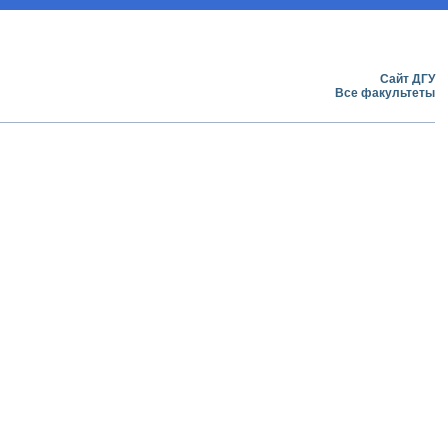
Сайт ДГУ
Все факультеты