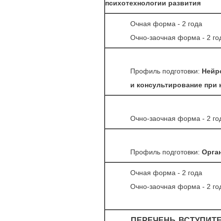
психотехнологии развития
Очная форма - 2 года
Очно-заочная форма - 2 го
Профиль подготовки:
Нейро
и консультирование при 
Очно-заочная форма - 2 го
Профиль подготовки:
Орга
Очная форма - 2 года
Очно-заочная форма - 2 го
ПЕРЕЧЕНЬ ВСТУПИТ