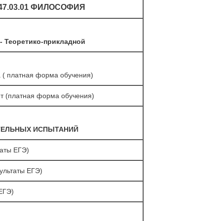
7.03.01 ФИЛОСОФИЯ
- Теоретико-прикладной
 ( платная форма обучения)
т (платная форма обучения)
ТЕЛЬНЫХ ИСПЫТАНИЙ
таты ЕГЭ)
ультаты ЕГЭ)
ЕГЭ)