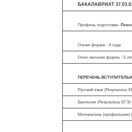
БАКАЛАВРИАТ 37.03.
Профиль подготовки -
Псих
Очная форма - 4 года
Очно-заочная форма - 5 ле
ПЕРЕЧЕНЬ ВСТУПИТЕЛЬ
Русский язык (Результаты 
Биология (Результаты ЕГЭ)
Математика (профильная) (