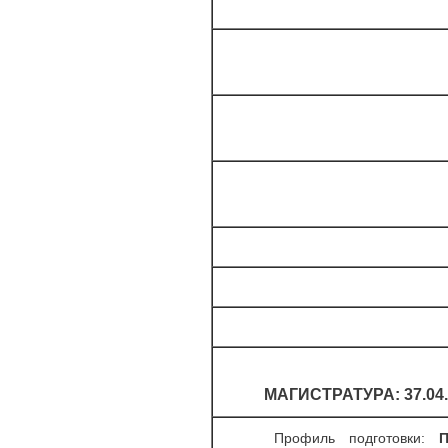
МАГИСТРАТУРА: 37.04
Профиль подготовки:
Пс