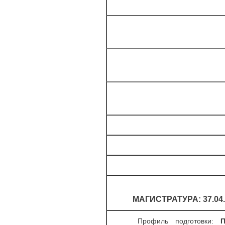
МАГИСТРАТУРА: 37.04
Профиль подготовки:
Пс