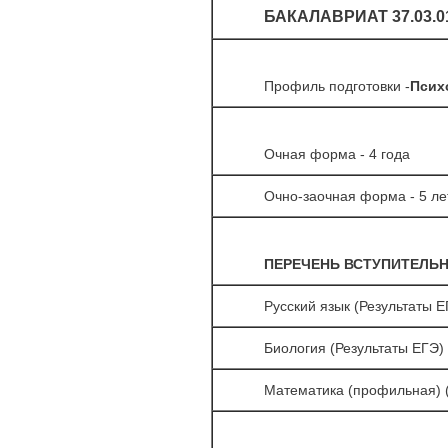
БАКАЛАВРИАТ 37.03.
Профиль подготовки -
Псих
Очная форма - 4 года
Очно-заочная форма - 5 ле
ПЕРЕЧЕНЬ ВСТУПИТЕЛЬ
Русский язык (Результаты 
Биология (Результаты ЕГЭ)
Математика (профильная) (