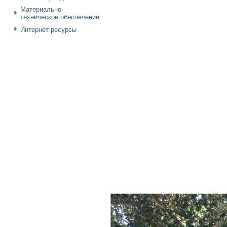
Материально-
техническое обеспечение
Интернет ресурсы