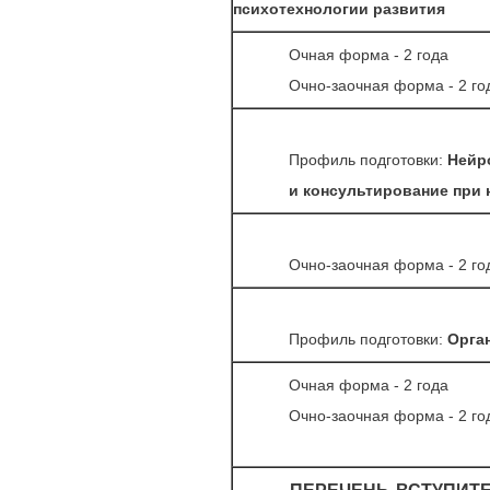
психотехнологии развития
Очная форма - 2 года
Очно-заочная форма - 2 го
Профиль подготовки:
Нейро
и консультирование при 
Очно-заочная форма - 2 го
Профиль подготовки:
Орга
Очная форма - 2 года
Очно-заочная форма - 2 го